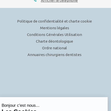
Afficher le téléphone
Politique de confidentialité et charte cookie
Mentions légales
Conditions Générales Utilisation
Charte déontologique
Ordre national
Annuaires chirurgiens dentistes