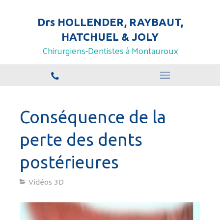
Drs HOLLENDER, RAYBAUT,
HATCHUEL & JOLY
Chirurgiens-Dentistes à Montauroux
Conséquence de la
perte des dents
postérieures
Vidéos 3D