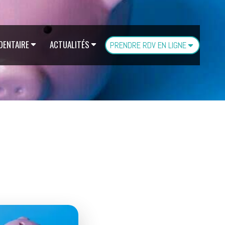
 DENTAIRE
ACTUALITÉS
PRENDRE RDV EN LIGNE