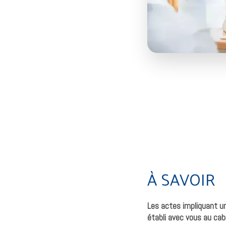
À SAVOIR
Les actes impliquant u
établi avec vous au cab