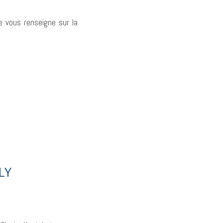
le vous renseigne sur la
LY