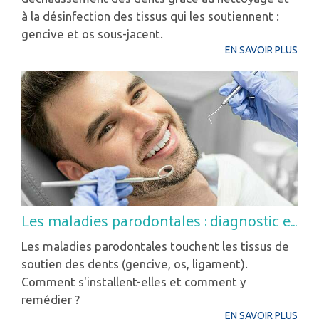
à la désinfection des tissus qui les soutiennent :
gencive et os sous-jacent.
EN SAVOIR PLUS
Les maladies parodontales : diagnostic et plan de traitement
Les maladies parodontales touchent les tissus de
soutien des dents (gencive, os, ligament).
Comment s'installent-elles et comment y
remédier ?
EN SAVOIR PLUS