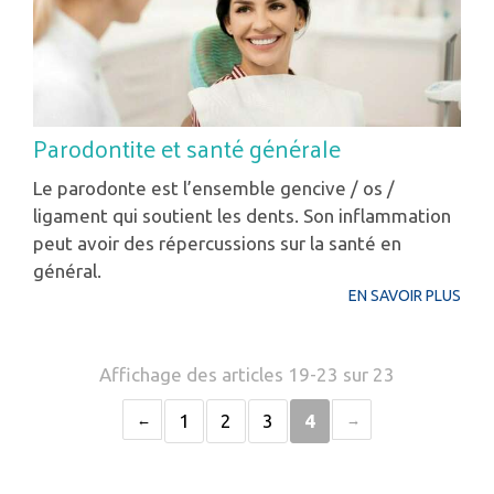
Parodontite et santé générale
Le parodonte est l’ensemble gencive / os /
ligament qui soutient les dents. Son inflammation
peut avoir des répercussions sur la santé en
général.
EN SAVOIR PLUS
Affichage des articles 19-23 sur 23
1
2
3
4