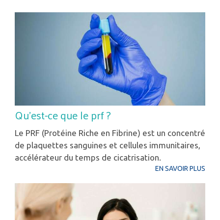
Qu'est-ce que le prf ?
Le PRF (Protéine Riche en Fibrine) est un concentré
de plaquettes sanguines et cellules immunitaires,
accélérateur du temps de cicatrisation.
EN SAVOIR PLUS