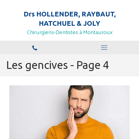
Drs HOLLENDER, RAYBAUT,
HATCHUEL & JOLY
Chirurgiens-Dentistes à Montauroux
Les gencives - Page 4