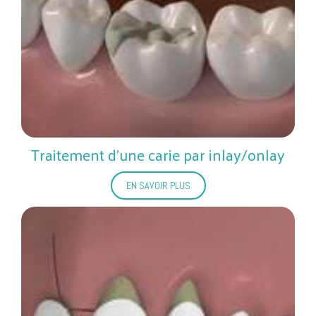
Traitement d'une carie par inlay/onlay
EN SAVOIR PLUS