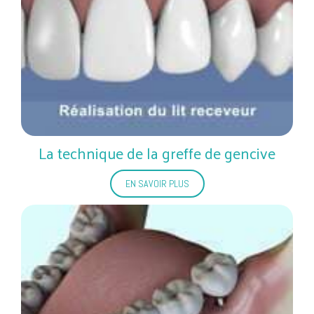
La technique de la greffe de gencive
EN SAVOIR PLUS