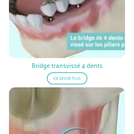
Bridge transvissé 4 dents
EN SAVOIR PLUS