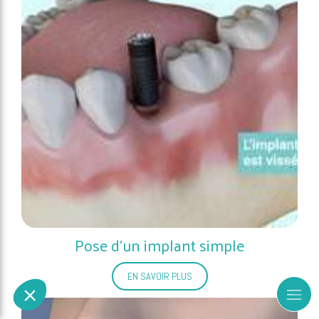
Pose d'un implant simple
EN SAVOIR PLUS