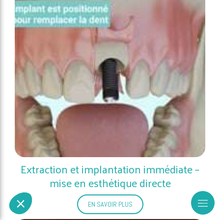
Extraction et implantation immédiate –
mise en esthétique directe
EN SAVOIR PLUS